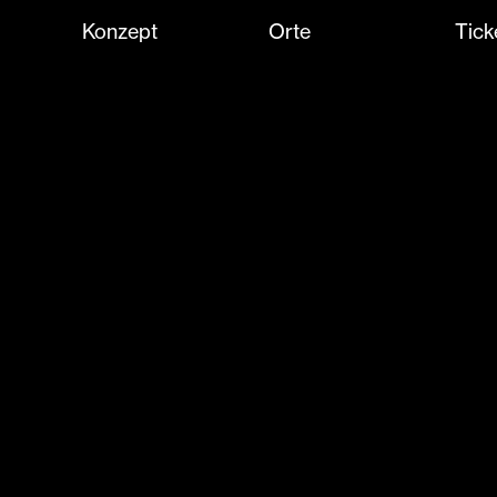
Konzept
Orte
Tick