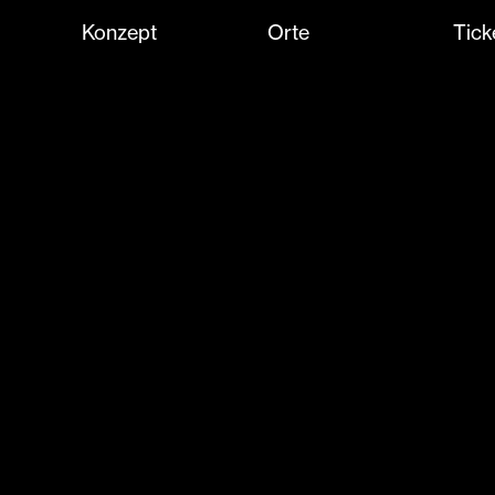
Konzept
Orte
Tick