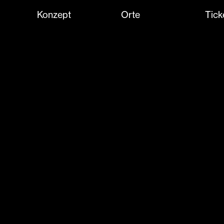
Konzept
Orte
Tick