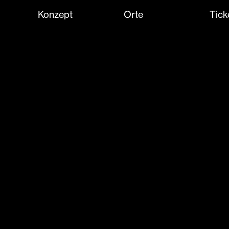
Konzept
Orte
Tick