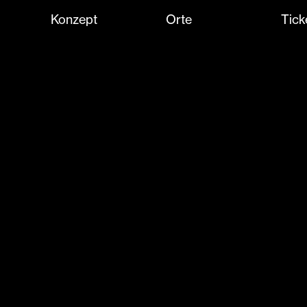
Konzept
Orte
Tick