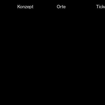
Konzept
Orte
Tick