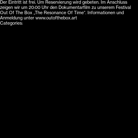
Der Eintritt ist frei. Um Reservierung wird gebeten. Im Anschluss
zeigen wir um 20:00 Uhr den Dokumentarfilm zu unserem Festival
Out Of The Box „The Resonance Of Time“. Informationen und
Anmeldung unter www.outofthebox.art
Categories: