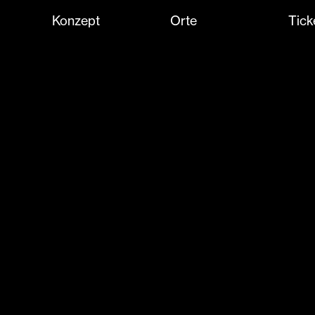
Konzept
Orte
Tick