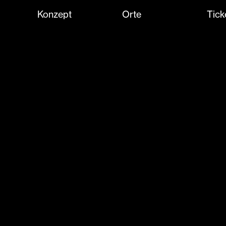
Konzept
Orte
Tick