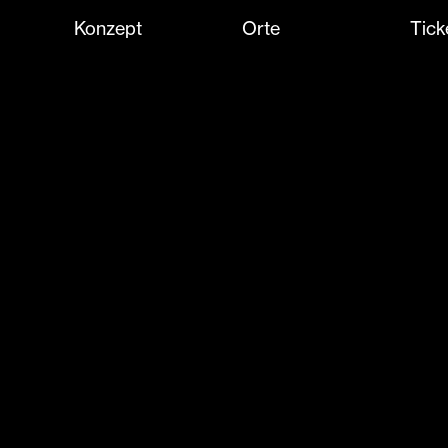
Konzept
Orte
Tick