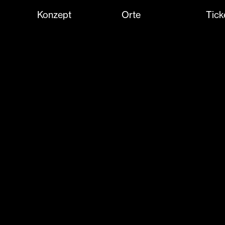
Konzept
Orte
Tick