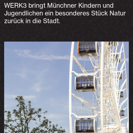
WERK3 bringt Münchner Kindern und
Jugendlichen ein besonderes Stück Natur
zurück in die Stadt.