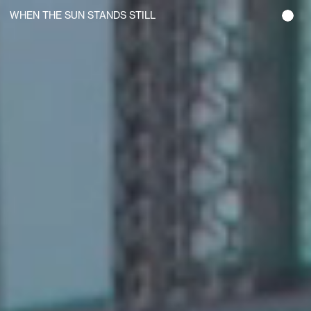
WHEN THE SUN STANDS STILL