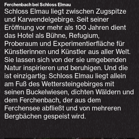
Ferchenbach bei Schloss Elmau
Schloss Elmau liegt zwischen Zugspitze
und Karwendelgebirge. Seit seiner
Eröffnung vor mehr als 100 Jahren dient
das Hotel als Bühne, Refugium,
Proberaum und Experimentierfläche für
Künstlerinnen und Künstler aus aller Welt.
Sie lassen sich von der sie umgebenden
Natur inspirieren und beruhigen. Und die
ist einzigartig: Schloss Elmau liegt allein
am Fuß des Wettersteingebirges mit
seinen Buckelwiesen, dichten Wäldern und
dem Ferchenbach, der aus dem
Ferchensee abfließt und von mehreren
Bergbächen gespeist wird.