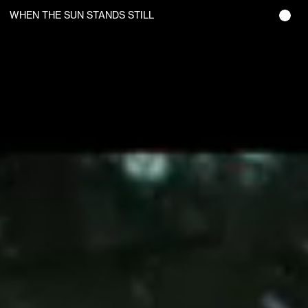
WHEN THE SUN STANDS STILL